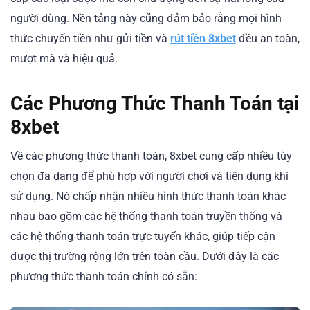
người dùng. Nền tảng này cũng đảm bảo rằng mọi hình
thức chuyển tiền như gửi tiền và
rút tiền 8xbet
đều an toàn,
mượt mà và hiệu quả.
Các Phương Thức Thanh Toán tại
8xbet
Về các phương thức thanh toán, 8xbet cung cấp nhiều tùy
chọn đa dạng để phù hợp với người chơi và tiện dụng khi
sử dụng. Nó chấp nhận nhiều hình thức thanh toán khác
nhau bao gồm các hệ thống thanh toán truyền thống và
các hệ thống thanh toán trực tuyến khác, giúp tiếp cận
được thị trường rộng lớn trên toàn cầu. Dưới đây là các
phương thức thanh toán chính có sẵn: