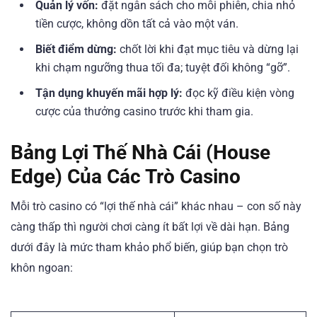
Quản lý vốn:
đặt ngân sách cho mỗi phiên, chia nhỏ
tiền cược, không dồn tất cả vào một ván.
Biết điểm dừng:
chốt lời khi đạt mục tiêu và dừng lại
khi chạm ngưỡng thua tối đa; tuyệt đối không “gỡ”.
Tận dụng khuyến mãi hợp lý:
đọc kỹ điều kiện vòng
cược của thưởng casino trước khi tham gia.
Bảng Lợi Thế Nhà Cái (House
Edge) Của Các Trò Casino
Mỗi trò casino có “lợi thế nhà cái” khác nhau – con số này
càng thấp thì người chơi càng ít bất lợi về dài hạn. Bảng
dưới đây là mức tham khảo phổ biến, giúp bạn chọn trò
khôn ngoan: