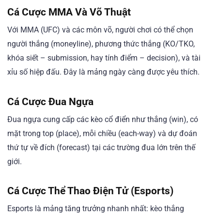
Cá Cược MMA Và Võ Thuật
Với MMA (UFC) và các môn võ, người chơi có thể chọn
người thắng (moneyline), phương thức thắng (KO/TKO,
khóa siết – submission, hay tính điểm – decision), và tài
xỉu số hiệp đấu. Đây là mảng ngày càng được yêu thích.
Cá Cược Đua Ngựa
Đua ngựa cung cấp các kèo cổ điển như thắng (win), có
mặt trong top (place), mỗi chiều (each-way) và dự đoán
thứ tự về đích (forecast) tại các trường đua lớn trên thế
giới.
Cá Cược Thể Thao Điện Tử (Esports)
Esports là mảng tăng trưởng nhanh nhất: kèo thắng