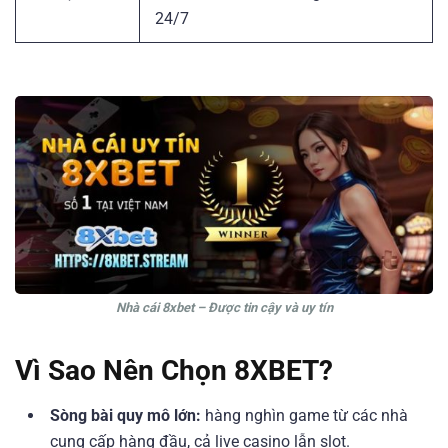
24/7
Nhà cái 8xbet – Được tin cậy và uy tín
Vì Sao Nên Chọn 8XBET?
Sòng bài quy mô lớn:
hàng nghìn game từ các nhà
cung cấp hàng đầu, cả live casino lẫn slot.