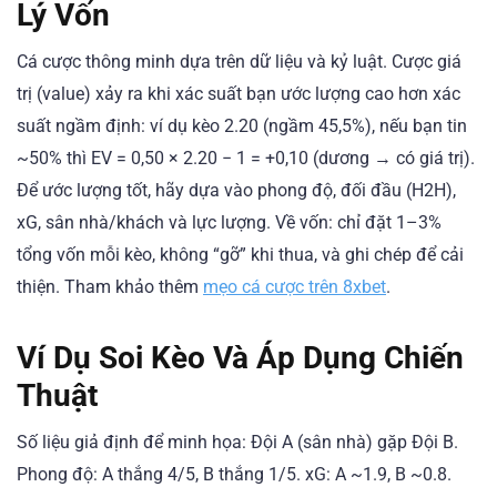
Lý Vốn
Cá cược thông minh dựa trên dữ liệu và kỷ luật. Cược giá
trị (value) xảy ra khi xác suất bạn ước lượng cao hơn xác
suất ngầm định: ví dụ kèo 2.20 (ngầm 45,5%), nếu bạn tin
~50% thì EV = 0,50 × 2.20 − 1 = +0,10 (dương → có giá trị).
Để ước lượng tốt, hãy dựa vào phong độ, đối đầu (H2H),
xG, sân nhà/khách và lực lượng. Về vốn: chỉ đặt 1–3%
tổng vốn mỗi kèo, không “gỡ” khi thua, và ghi chép để cải
thiện. Tham khảo thêm
mẹo cá cược trên 8xbet
.
Ví Dụ Soi Kèo Và Áp Dụng Chiến
Thuật
Số liệu giả định để minh họa: Đội A (sân nhà) gặp Đội B.
Phong độ: A thắng 4/5, B thắng 1/5. xG: A ~1.9, B ~0.8.