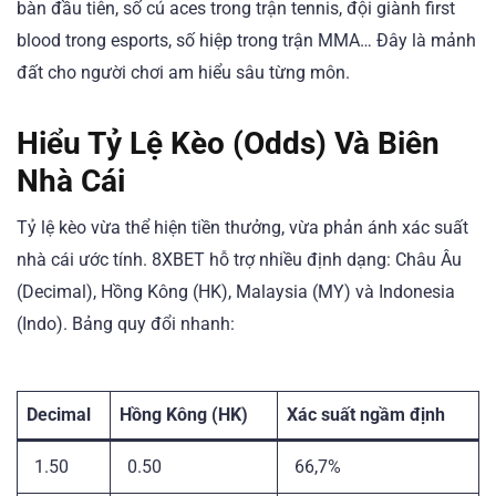
bàn đầu tiên, số cú aces trong trận tennis, đội giành first
blood trong esports, số hiệp trong trận MMA… Đây là mảnh
đất cho người chơi am hiểu sâu từng môn.
Hiểu Tỷ Lệ Kèo (Odds) Và Biên
Nhà Cái
Tỷ lệ kèo vừa thể hiện tiền thưởng, vừa phản ánh xác suất
nhà cái ước tính. 8XBET hỗ trợ nhiều định dạng: Châu Âu
(Decimal), Hồng Kông (HK), Malaysia (MY) và Indonesia
(Indo). Bảng quy đổi nhanh:
Decimal
Hồng Kông (HK)
Xác suất ngầm định
1.50
0.50
66,7%