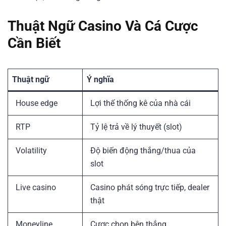
Thuật Ngữ Casino Và Cá Cược
Cần Biết
Thuật ngữ
Ý nghĩa
House edge
Lợi thế thống kê của nhà cái
RTP
Tỷ lệ trả về lý thuyết (slot)
Volatility
Độ biến động thắng/thua của
slot
Live casino
Casino phát sóng trực tiếp, dealer
thật
Moneyline
Cược chọn bên thắng