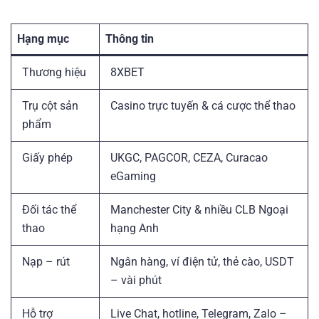
Hạng mục
Thông tin
Thương hiệu
8XBET
Trụ cột sản
Casino trực tuyến & cá cược thể thao
phẩm
Giấy phép
UKGC, PAGCOR, CEZA, Curacao
eGaming
Đối tác thể
Manchester City & nhiều CLB Ngoại
thao
hạng Anh
Nạp – rút
Ngân hàng, ví điện tử, thẻ cào, USDT
– vài phút
Hỗ trợ
Live Chat, hotline, Telegram, Zalo –