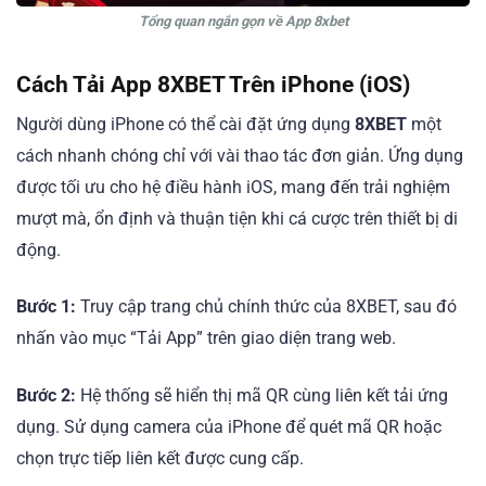
Tổng quan ngắn gọn về App 8xbet
Cách Tải App 8XBET Trên iPhone (iOS)
Người dùng iPhone có thể cài đặt ứng dụng
8XBET
một
cách nhanh chóng chỉ với vài thao tác đơn giản. Ứng dụng
được tối ưu cho hệ điều hành iOS, mang đến trải nghiệm
mượt mà, ổn định và thuận tiện khi cá cược trên thiết bị di
động.
Bước 1:
Truy cập trang chủ chính thức của 8XBET, sau đó
nhấn vào mục “Tải App” trên giao diện trang web.
Bước 2:
Hệ thống sẽ hiển thị mã QR cùng liên kết tải ứng
dụng. Sử dụng camera của iPhone để quét mã QR hoặc
chọn trực tiếp liên kết được cung cấp.