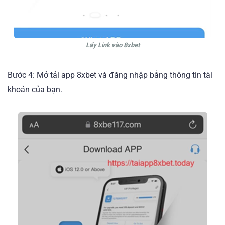
Lấy Link vào 8xbet
Bước 4: Mở tải app 8xbet và đăng nhập bằng thông tin tài
khoản của bạn.