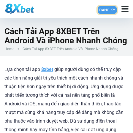
ĐĂNG KÝ
Cách Tải App 8XBET Trên
Android Và iPhone Nhanh Chóng
Home
»
Cách Tải App 8XBET Trên Android Và iPhone Nhanh Chóng
Lựa chọn tải app
8xbet
giúp người dùng có thể truy cập
các tính năng giải trí yêu thích một cách nhanh chóng và
thuận tiện hơn ngay trên thiết bị di động. Ứng dụng được
phát triển tương thích với cả hai nền tảng phổ biến là
Android và iOS, mang đến giao diện thân thiện, thao tác
mượt mà cùng khả năng truy cập dễ dàng mà không cần
phụ thuộc vào trình duyệt web. Dù sử dụng điện thoại
thông minh hay máy tính bảng, việc cài đặt ứng dụng