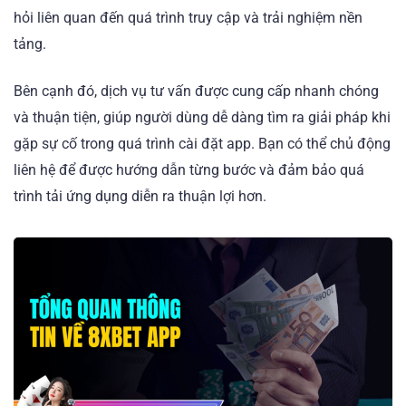
hỏi liên quan đến quá trình truy cập và trải nghiệm nền
tảng.
Bên cạnh đó, dịch vụ tư vấn được cung cấp nhanh chóng
và thuận tiện, giúp người dùng dễ dàng tìm ra giải pháp khi
gặp sự cố trong quá trình cài đặt app. Bạn có thể chủ động
liên hệ để được hướng dẫn từng bước và đảm bảo quá
trình tải ứng dụng diễn ra thuận lợi hơn.