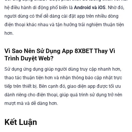
hệ điều hành di động phổ biến là
Android và iOS
. Nhờ đó,
người dùng có thể dễ dàng cài đặt app trên nhiều dòng
điện thoại khác nhau và tận hưởng trải nghiệm thuận tiện
hơn.
Vì Sao Nên Sử Dụng App 8XBET Thay Vì
Trình Duyệt Web?
Sử dụng ứng dụng giúp người dùng truy cập nhanh hơn,
thao tác thuận tiện hơn và nhận thông báo cập nhật trực
tiếp trên thiết bị. Bên cạnh đó, giao diện app được tối ưu
dành riêng cho điện thoại, giúp quá trình sử dụng trở nên
mượt mà và dễ dàng hơn.
Kết Luận