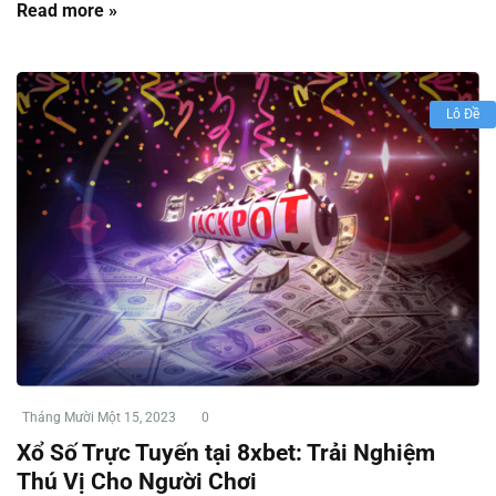
Read more »
Lô Đề
Tháng Mười Một 15, 2023
0
Xổ Số Trực Tuyến tại 8xbet: Trải Nghiệm
Thú Vị Cho Người Chơi