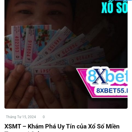
Tháng Tư 15, 2024
0
XSMT – Khám Phá Uy Tín của Xổ Số Miền