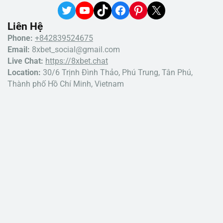
T
Y
T
F
P
X
Liên Hệ
w
o
i
a
i
Phone:
+842839524675
Email:
8xbet_social@gmail.com
i
u
k
c
n
Live Chat:
https://8xbet.chat
t
T
T
e
t
Location:
30/6 Trịnh Đình Thảo, Phú Trung, Tân Phú,
t
u
o
b
e
Thành phố Hồ Chí Minh, Vietnam
e
b
k
o
r
r
e
o
e
k
s
t