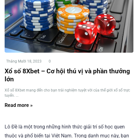
Tháng Mười 18, 2023
0
Xổ số 8Xbet – Cơ hội thú vị và phần thưởng
lớn
Xổ số 8Xbet mang đến cho bạn trải nghiệm tuyệt vời của thế giới xổ số trực
tuyến. ...
Read more »
Lô Đề là một trong những hình thức giải trí số học quen
thuộc và phổ biến tại Việt Nam. Trong danh mục này, bạn