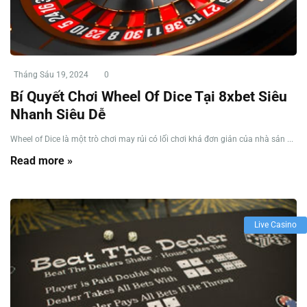
Tháng Sáu 19, 2024
0
Bí Quyết Chơi Wheel Of Dice Tại 8xbet Siêu
Nhanh Siêu Dễ
Wheel of Dice là một trò chơi may rủi có lối chơi khá đơn giản của nhà sản ...
Read more »
Live Casino