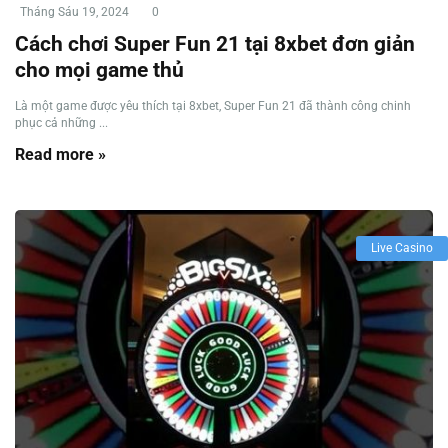
Tháng Sáu 19, 2024
0
Cách chơi Super Fun 21 tại 8xbet đơn giản
cho mọi game thủ
Là một game được yêu thích tại 8xbet, Super Fun 21 đã thành công chinh
phục cả những ...
Read more »
Live Casino