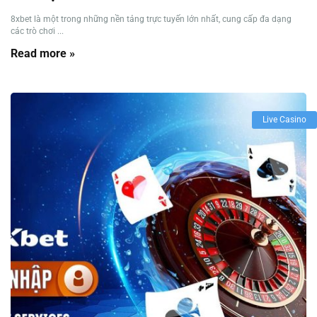
8xbet là một trong những nền tảng trực tuyến lớn nhất, cung cấp đa dạng
các trò chơi ...
Read more »
Live Casino