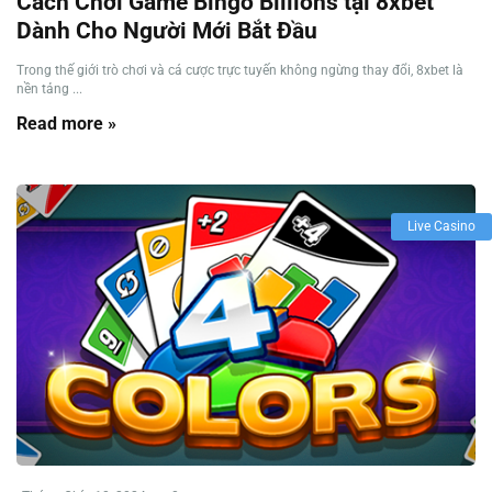
Cách Chơi Game Bingo Billions tại 8xbet
Dành Cho Người Mới Bắt Đầu
Trong thế giới trò chơi và cá cược trực tuyến không ngừng thay đổi, 8xbet là
nền tảng ...
Read more »
Live Casino