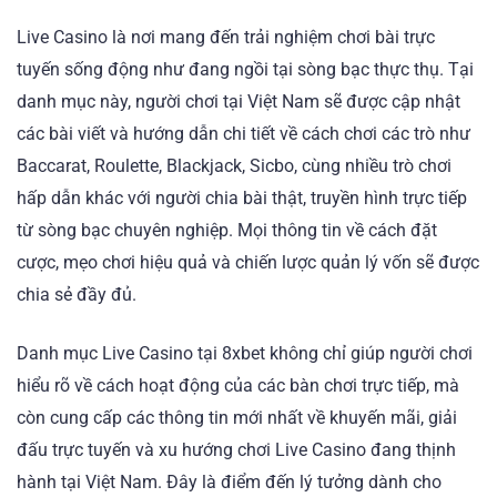
Live Casino là nơi mang đến trải nghiệm chơi bài trực
tuyến sống động như đang ngồi tại sòng bạc thực thụ. Tại
danh mục này, người chơi tại Việt Nam sẽ được cập nhật
các bài viết và hướng dẫn chi tiết về cách chơi các trò như
Baccarat, Roulette, Blackjack, Sicbo, cùng nhiều trò chơi
hấp dẫn khác với người chia bài thật, truyền hình trực tiếp
từ sòng bạc chuyên nghiệp. Mọi thông tin về cách đặt
cược, mẹo chơi hiệu quả và chiến lược quản lý vốn sẽ được
chia sẻ đầy đủ.
Danh mục Live Casino tại 8xbet không chỉ giúp người chơi
hiểu rõ về cách hoạt động của các bàn chơi trực tiếp, mà
còn cung cấp các thông tin mới nhất về khuyến mãi, giải
đấu trực tuyến và xu hướng chơi Live Casino đang thịnh
hành tại Việt Nam. Đây là điểm đến lý tưởng dành cho