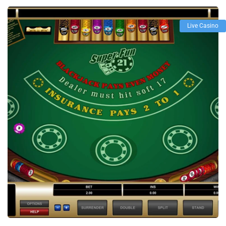
Live Casino