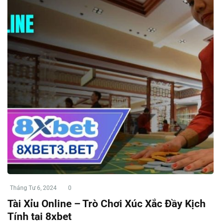
Tháng Tư 6, 2024
0
Tài Xỉu Online – Trò Chơi Xúc Xắc Đầy Kịch
Tính tại 8xbet