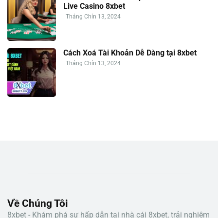
Live Casino 8xbet
Tháng Chín 13, 2024
Cách Xoá Tài Khoản Dễ Dàng tại 8xbet
Tháng Chín 13, 2024
Về Chúng Tôi
8xbet - Khám phá sự hấp dẫn tại nhà cái 8xbet, trải nghiệm