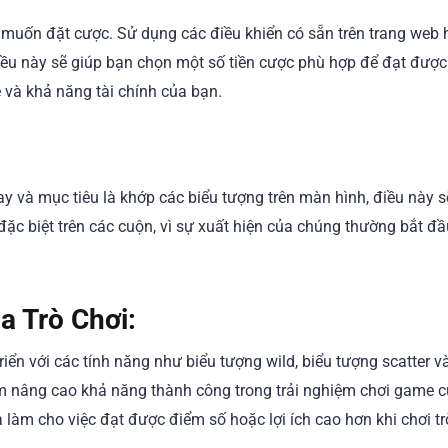
 muốn đặt cược. Sử dụng các điều khiển có sẵn trên trang web
ều này sẽ giúp bạn chọn một số tiền cược phù hợp để đạt được
 và khả năng tài chính của bạn.
y và mục tiêu là khớp các biểu tượng trên màn hình, điều này s
ặc biệt trên các cuộn, vì sự xuất hiện của chúng thường bắt đầ
 Trò Chơi:
ển với các tính năng như biểu tượng wild, biểu tượng scatter v
ằm nâng cao khả năng thành công trong trải nghiệm chơi game c
 làm cho việc đạt được điểm số hoặc lợi ích cao hơn khi chơi tr