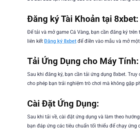
Đăng ký Tài Khoản tại 8xbet:
Để tải và mở game Cá Vàng, bạn cần đăng ký trên t
liên kết
Đăng ký 8xbet
để điền vào mẫu và mở một 
Tải Ứng Dụng cho Máy Tính:
Sau khi đăng ký, bạn cần tải ứng dụng 8xbet. Truy
cho phép bạn trải nghiệm trò chơi mà không gặp ph
Cài Đặt Ứng Dụng:
Sau khi tải về, cài đặt ứng dụng và làm theo hướn
bạn đáp ứng các tiêu chuẩn tối thiểu để chạy ứng 