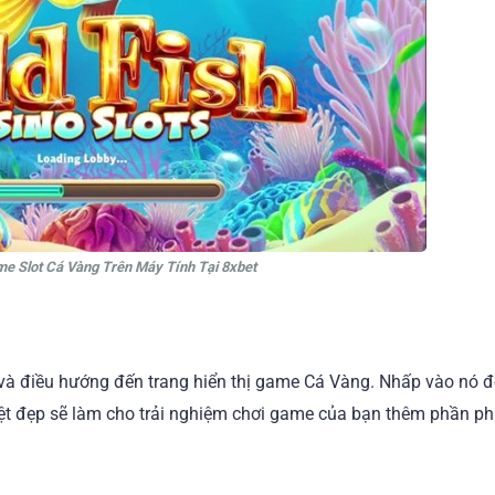
e Slot Cá Vàng Trên Máy Tính Tại 8xbet
và điều hướng đến trang hiển thị game Cá Vàng. Nhấp vào nó đ
uyệt đẹp sẽ làm cho trải nghiệm chơi game của bạn thêm phần ph