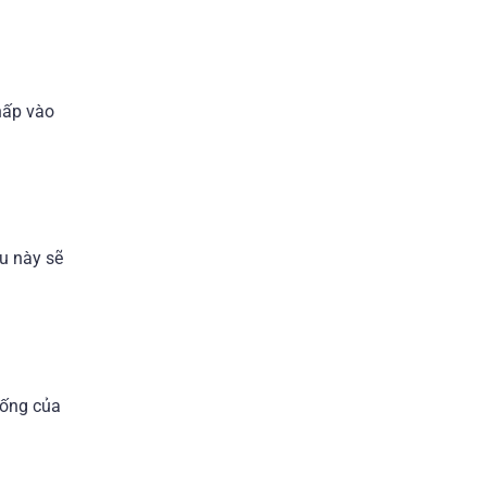
hấp vào
ều này sẽ
hống của