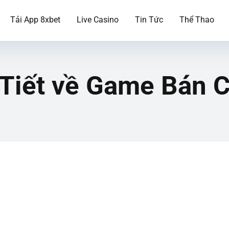
Tải App 8xbet
Live Casino
Tin Tức
Thể Thao
Tiết về Game Bán C