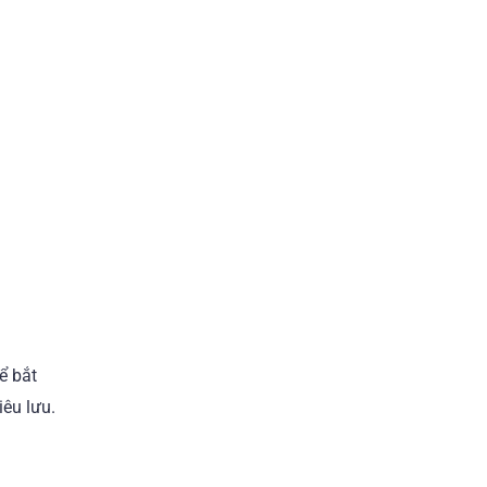
ể bắt
iêu lưu.