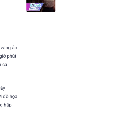
á vàng ảo
giờ phút
n cá
Đây
ới đồ họa
ng hấp