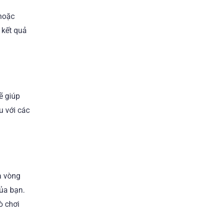
 hoặc
 kết quả
ẽ giúp
u với các
à vòng
ủa bạn.
ò chơi