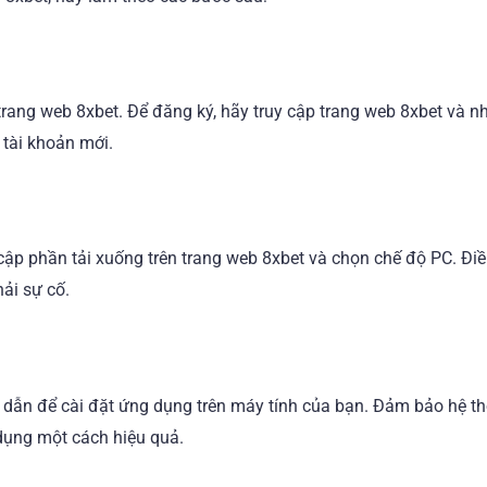
rang web 8xbet. Để đăng ký, hãy truy cập trang web 8xbet và n
tài khoản mới.
 cập phần tải xuống trên trang web 8xbet và chọn chế độ PC. Đi
ải sự cố.
g dẫn để cài đặt ứng dụng trên máy tính của bạn. Đảm bảo hệ t
dụng một cách hiệu quả.