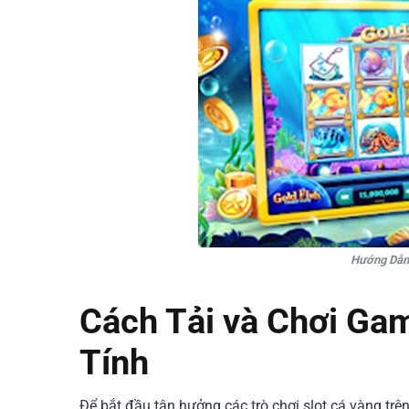
Hướng Dẫn 
Cách Tải và Chơi Ga
Tính
Để bắt đầu tận hưởng các trò chơi slot cá vàng trê