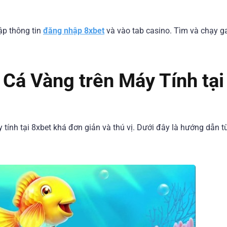
ập thông tin
đăng nhập 8xbet
và vào tab casino. Tìm và chạy 
Cá Vàng trên Máy Tính tại
tính tại 8xbet khá đơn giản và thú vị. Dưới đây là hướng dẫn 