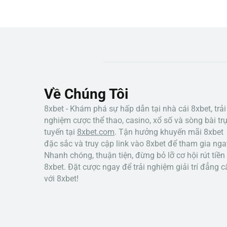
Về Chúng Tôi
8xbet - Khám phá sự hấp dẫn tại nhà cái 8xbet, trải
nghiệm cược thể thao, casino, xổ số và sòng bài tr
tuyến tại
8xbet.com
. Tận hưởng khuyến mãi 8xbet
đặc sắc và truy cập link vào 8xbet để tham gia nga
Nhanh chóng, thuận tiện, đừng bỏ lỡ cơ hội rút tiền
8xbet. Đặt cược ngay để trải nghiệm giải trí đẳng c
với 8xbet!