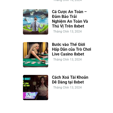
Cá Cược An Toàn –
Đảm Bảo Trải
Nghiệm An Toàn Và
Thú Vị Trên 8xbet
Tháng Chín 13, 2024
Bước vào Thế Giới
Hấp Dẫn của Trò Chơi
Live Casino 8xbet
Tháng Chín 13, 2024
Cách Xoá Tài Khoản
Dễ Dàng tại 8xbet
Tháng Chín 13, 2024