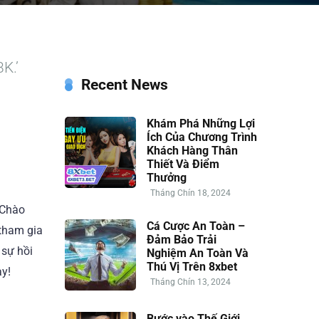
K.’
Recent News
Khám Phá Những Lợi
Ích Của Chương Trình
Khách Hàng Thân
Thiết Và Điểm
Thưởng
Tháng Chín 18, 2024
 Chào
Cá Cược An Toàn –
 tham gia
Đảm Bảo Trải
 sự hồi
Nghiệm An Toàn Và
Thú Vị Trên 8xbet
ày!
Tháng Chín 13, 2024
Bước vào Thế Giới