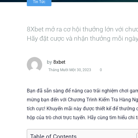
Tin Tức
8Xbet mở ra cơ hội thưởng lớn với chư
Hãy đặt cược và nhận thưởng mỗi ngày
by
8xbet
Tháng Mười Một 30, 2023
0
Bạn đã sẵn sàng để nâng cao trải nghiệm chơi ga
mừng bạn đến với Chương Trình Kiểm Tra Hàng Ngày
tích cực! Khuyến mãi này được thiết kế để thưởng 
hộp của trò chơi trực tuyến. Hãy cùng tìm hiểu chi 
Table of Contents