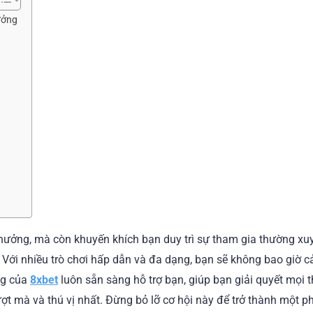
ưởng
thưởng, mà còn khuyến khích bạn duy trì sự tham gia thường xu
. Với nhiều trò chơi hấp dẫn và đa dạng, bạn sẽ không bao giờ 
ng của
8xbet
luôn sẵn sàng hỗ trợ bạn, giúp bạn giải quyết mọi 
t mà và thú vị nhất. Đừng bỏ lỡ cơ hội này để trở thành một p