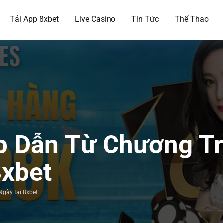
Tải App 8xbet
Live Casino
Tin Tức
Thể Thao
 Dẫn Từ Chương Tr
8xbet
gày tại 8xbet