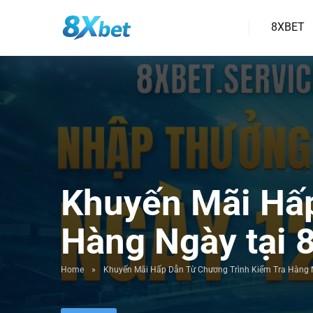
8XBET
Khuyến Mãi Hấp
Hàng Ngày tại 
Home
»
Khuyến Mãi Hấp Dẫn Từ Chương Trình Kiểm Tra Hàng N