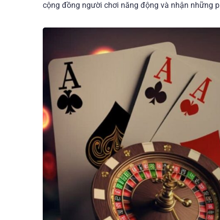
cộng đồng người chơi năng động và nhận những phầ