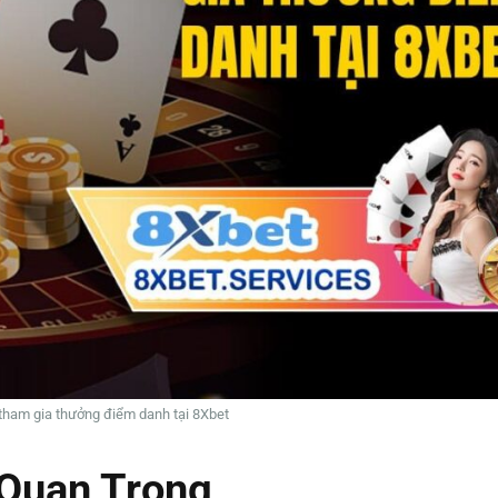
 tham gia thưởng điểm danh tại 8Xbet
 Quan Trọng