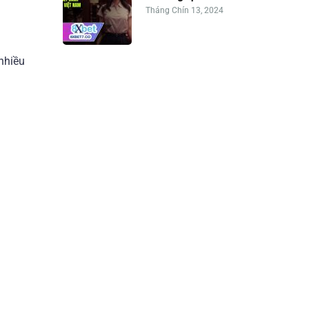
Tháng Chín 13, 2024
 nhiều