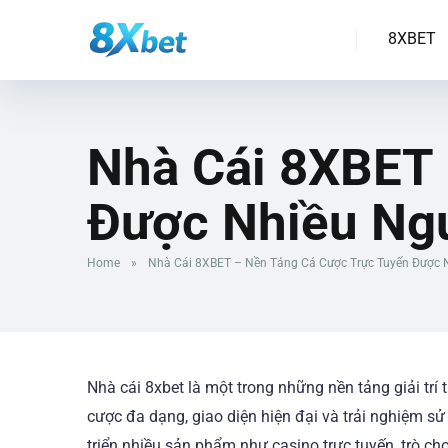
8XBET
Nhà Cái 8XBET 
Được Nhiều Ngư
Home
»
Nhà Cái 8XBET – Nền Tảng Cá Cược Trực Tuyến Được N
Nhà cái 8xbet là một trong những nền tảng giải tr
cược đa dạng, giao diện hiện đại và trải nghiệm sử
triển nhiều sản phẩm như casino trực tuyến, trò chơ