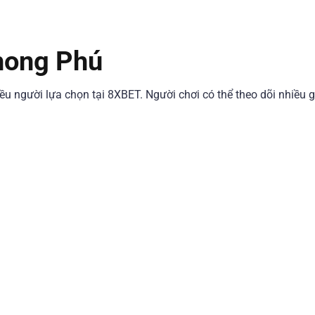
hong Phú
 người lựa chọn tại 8XBET. Người chơi có thể theo dõi nhiều g