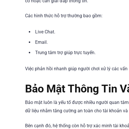
cố hoặc cần giải đáp thông tin.
Các hình thức hỗ trợ thường bao gồm:
Live Chat.
Email.
Trung tâm trợ giúp trực tuyến.
Việc phản hồi nhanh giúp người chơi xử lý các vấn 
Bảo Mật Thông Tin V
Bảo mật luôn là yếu tố được nhiều người quan tâm
dữ liệu nhằm tăng cường an toàn cho tài khoản và 
Bên cạnh đó, hệ thống còn hỗ trợ xác minh tài kho