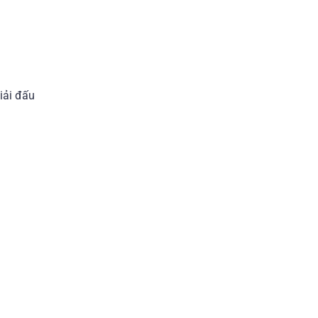
iải đấu