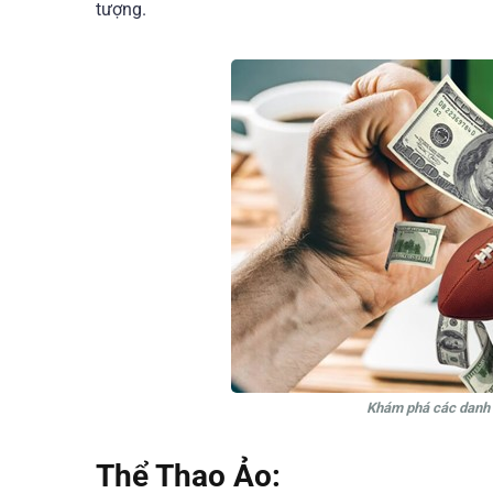
tượng.
Khám phá các danh 
Thể Thao Ảo: