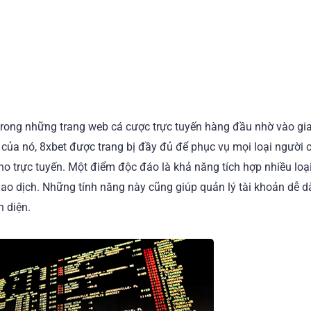
trong những trang web cá cược trực tuyến hàng đầu nhờ vào gi
của nó, 8xbet được trang bị đầy đủ để phục vụ mọi loại người c
no trực tuyến. Một điểm độc đáo là khả năng tích hợp nhiều loạ
 giao dịch. Những tính năng này cũng giúp quản lý tài khoản dễ 
 diện.