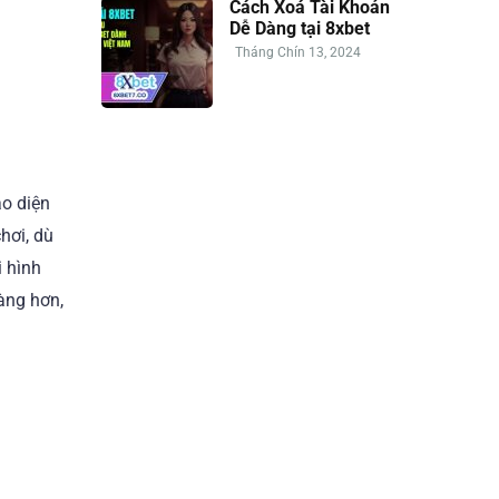
Cách Xoá Tài Khoản
Dễ Dàng tại 8xbet
Tháng Chín 13, 2024
ao diện
hơi, dù
i hình
dàng hơn,