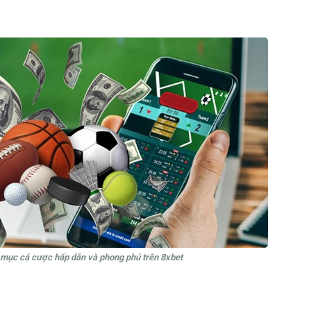
mục cá cược hấp dẫn và phong phú trên 8xbet