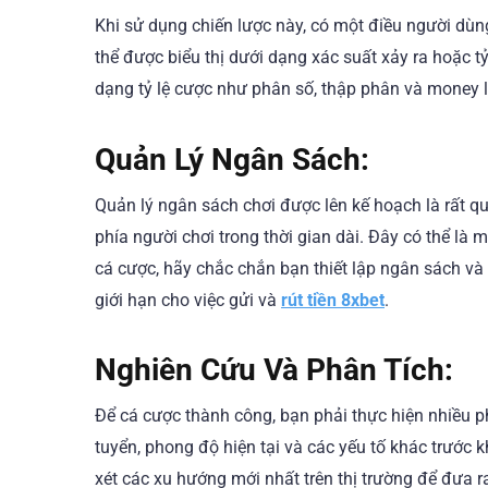
Khi sử dụng chiến lược này, có một điều người dùng 
thể được biểu thị dưới dạng xác suất xảy ra hoặc tỷ
dạng tỷ lệ cược như phân số, thập phân và money l
Quản Lý Ngân Sách:
Quản lý ngân sách chơi được lên kế hoạch là rất q
phía người chơi trong thời gian dài. Đây có thể là
cá cược, hãy chắc chắn bạn thiết lập ngân sách và
giới hạn cho việc gửi và
rút tiền 8xbet
.
Nghiên Cứu Và Phân Tích:
Để cá cược thành công, bạn phải thực hiện nhiều ph
tuyển, phong độ hiện tại và các yếu tố khác trước k
xét các xu hướng mới nhất trên thị trường để đưa ra