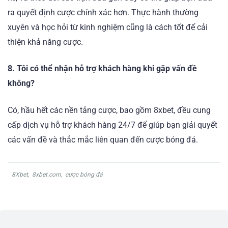
ra quyết định cược chính xác hơn. Thực hành thường
xuyên và học hỏi từ kinh nghiệm cũng là cách tốt để cải
thiện khả năng cược.
8. Tôi có thể nhận hỗ trợ khách hàng khi gặp vấn đề
không?
Có, hầu hết các nền tảng cược, bao gồm 8xbet, đều cung
cấp dịch vụ hỗ trợ khách hàng 24/7 để giúp bạn giải quyết
các vấn đề và thắc mắc liên quan đến cược bóng đá.
8Xbet
,
8xbet.com
,
cược bóng đá