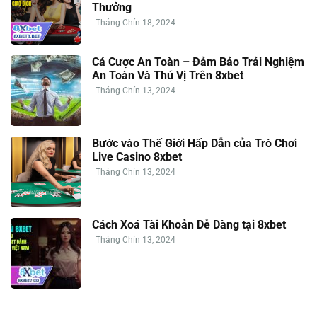
Thưởng
Tháng Chín 18, 2024
Cá Cược An Toàn – Đảm Bảo Trải Nghiệm
An Toàn Và Thú Vị Trên 8xbet
Tháng Chín 13, 2024
Bước vào Thế Giới Hấp Dẫn của Trò Chơi
Live Casino 8xbet
Tháng Chín 13, 2024
Cách Xoá Tài Khoản Dễ Dàng tại 8xbet
Tháng Chín 13, 2024