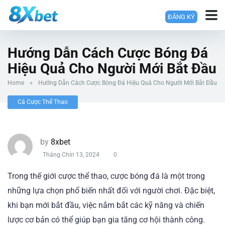
ĐĂNG KÝ
Hướng Dẫn Cách Cược Bóng Đá
Hiệu Quả Cho Người Mới Bắt Đầu
Home
»
Hướng Dẫn Cách Cược Bóng Đá Hiệu Quả Cho Người Mới Bắt Đầu
Cá Cược Thể Thao
by
8xbet
Tháng Chín 13, 2024
0
Trong thế giới cược thể thao, cược bóng đá là một trong
những lựa chọn phổ biến nhất đối với người chơi. Đặc biệt,
khi bạn mới bắt đầu, việc nắm bắt các kỹ năng và chiến
lược cơ bản có thể giúp bạn gia tăng cơ hội thành công.