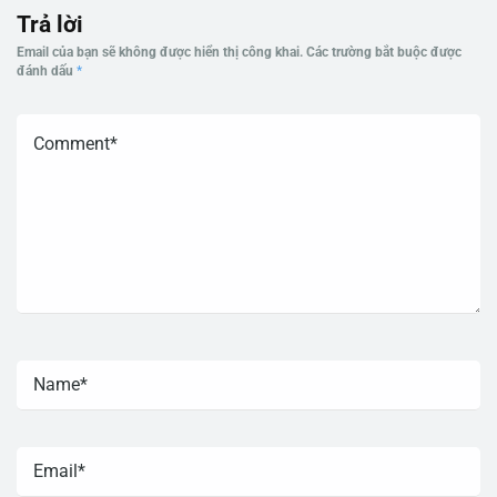
Trả lời
Email của bạn sẽ không được hiển thị công khai.
Các trường bắt buộc được
đánh dấu
*