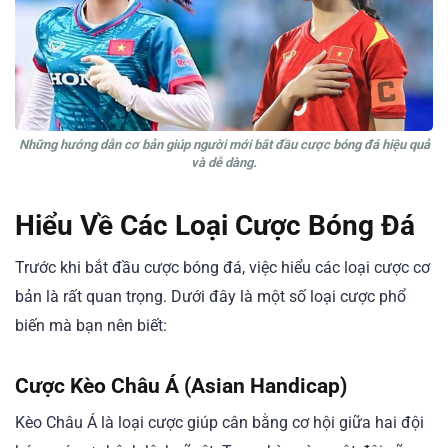
Những hướng dẫn cơ bản giúp người mới bắt đầu cược bóng đá hiệu quả
và dễ dàng.
Hiểu Về Các Loại Cược Bóng Đá
Trước khi bắt đầu cược bóng đá, việc hiểu các loại cược cơ
bản là rất quan trọng. Dưới đây là một số loại cược phổ
biến mà bạn nên biết:
Cược Kèo Châu Á (Asian Handicap)
Kèo Châu Á là loại cược giúp cân bằng cơ hội giữa hai đội