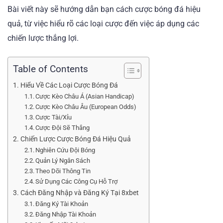
Bài viết này sẽ hướng dẫn bạn cách cược bóng đá hiệu
quả, từ việc hiểu rõ các loại cược đến việc áp dụng các
chiến lược thắng lợi.
Table of Contents
Hiểu Về Các Loại Cược Bóng Đá
Cược Kèo Châu Á (Asian Handicap)
Cược Kèo Châu Âu (European Odds)
Cược Tài/Xỉu
Cược Đội Sẽ Thắng
Chiến Lược Cược Bóng Đá Hiệu Quả
Nghiên Cứu Đội Bóng
Quản Lý Ngân Sách
Theo Dõi Thông Tin
Sử Dụng Các Công Cụ Hỗ Trợ
Cách Đăng Nhập và Đăng Ký Tại 8xbet
Đăng Ký Tài Khoản
Đăng Nhập Tài Khoản