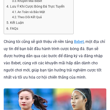
Khuyến Mãi 8xbet
Lưu Ý Khi Cược Bóng Đá Trực Tuyến
An Toàn và Bảo Mật
Theo Dõi Kết Quả
Kết Luận
FAQs
Chúng tôi cũng sẽ giới thiệu về nền tảng
8xbet
, một địa chỉ
uy tín để bạn bắt đầu hành trình cược bóng đá. Bạn sẽ
được hướng dẫn qua các bước để đăng ký và đăng nhập
vào 8xbet, cùng với các khuyến mãi hấp dẫn dành cho
người chơi mới, giúp bạn tận hưởng trải nghiệm cược tốt
nhất và tối ưu hóa cơ hội chiến thắng của mình.