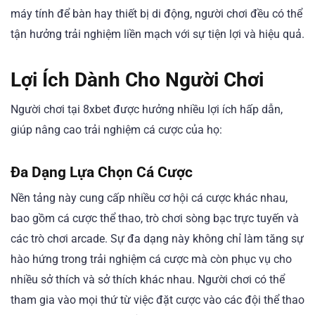
máy tính để bàn hay thiết bị di động, người chơi đều có thể
tận hưởng trải nghiệm liền mạch với sự tiện lợi và hiệu quả.
Lợi Ích Dành Cho Người Chơi
Người chơi tại 8xbet được hưởng nhiều lợi ích hấp dẫn,
giúp nâng cao trải nghiệm cá cược của họ:
Đa Dạng Lựa Chọn Cá Cược
Nền tảng này cung cấp nhiều cơ hội cá cược khác nhau,
bao gồm cá cược thể thao, trò chơi sòng bạc trực tuyến và
các trò chơi arcade. Sự đa dạng này không chỉ làm tăng sự
hào hứng trong trải nghiệm cá cược mà còn phục vụ cho
nhiều sở thích và sở thích khác nhau. Người chơi có thể
tham gia vào mọi thứ từ việc đặt cược vào các đội thể thao