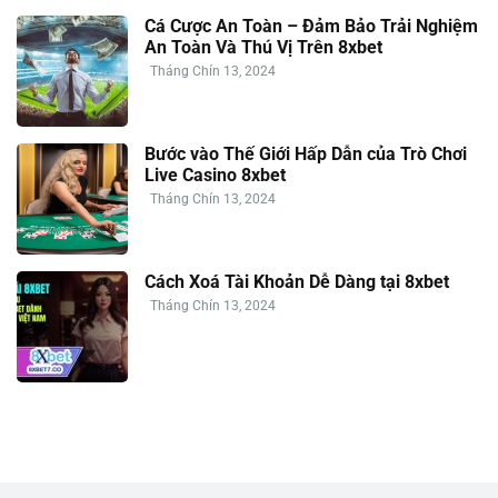
Cá Cược An Toàn – Đảm Bảo Trải Nghiệm
An Toàn Và Thú Vị Trên 8xbet
Tháng Chín 13, 2024
Bước vào Thế Giới Hấp Dẫn của Trò Chơi
Live Casino 8xbet
Tháng Chín 13, 2024
Cách Xoá Tài Khoản Dễ Dàng tại 8xbet
Tháng Chín 13, 2024