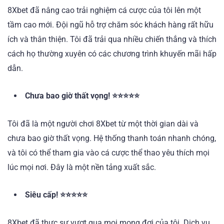
8Xbet đã nâng cao trải nghiệm cá cược của tôi lên một
tầm cao mới. Đội ngũ hỗ trợ chăm sóc khách hàng rất hữu
ích và thân thiện. Tôi đã trải qua nhiều chiến thắng và thích
cách họ thường xuyên có các chương trình khuyến mãi hấp
dẫn.
Chưa bao giờ thất vọng!
⭐⭐⭐⭐⭐
Tôi đã là một người chơi 8Xbet từ một thời gian dài và
chưa bao giờ thất vọng. Hệ thống thanh toán nhanh chóng,
và tôi có thể tham gia vào cá cược thể thao yêu thích mọi
lúc mọi nơi. Đây là một nền tảng xuất sắc.
Siêu cấp!
⭐⭐⭐⭐⭐
8Xbet đã thực sự vượt qua mọi mong đợi của tôi. Dịch vụ