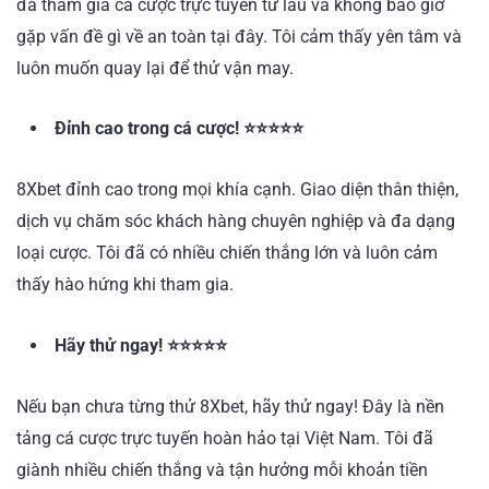
đã tham gia cá cược trực tuyến từ lâu và không bao giờ
gặp vấn đề gì về an toàn tại đây. Tôi cảm thấy yên tâm và
luôn muốn quay lại để thử vận may.
Đỉnh cao trong cá cược!
⭐⭐⭐⭐⭐
8Xbet đỉnh cao trong mọi khía cạnh. Giao diện thân thiện,
dịch vụ chăm sóc khách hàng chuyên nghiệp và đa dạng
loại cược. Tôi đã có nhiều chiến thắng lớn và luôn cảm
thấy hào hứng khi tham gia.
Hãy thử ngay!
⭐⭐⭐⭐⭐
Nếu bạn chưa từng thử 8Xbet, hãy thử ngay! Đây là nền
tảng cá cược trực tuyến hoàn hảo tại Việt Nam. Tôi đã
giành nhiều chiến thắng và tận hưởng mỗi khoản tiền