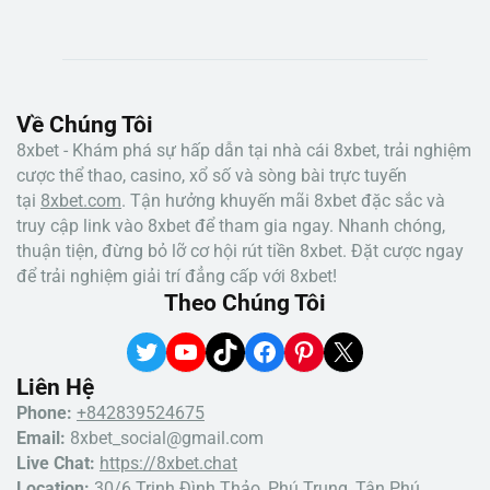
Về Chúng Tôi
8xbet - Khám phá sự hấp dẫn tại nhà cái 8xbet, trải nghiệm
cược thể thao, casino, xổ số và sòng bài trực tuyến
tại
8xbet.com
. Tận hưởng khuyến mãi 8xbet đặc sắc và
truy cập link vào 8xbet để tham gia ngay. Nhanh chóng,
thuận tiện, đừng bỏ lỡ cơ hội rút tiền 8xbet. Đặt cược ngay
để trải nghiệm giải trí đẳng cấp với 8xbet!
Theo Chúng Tôi
T
Y
T
F
P
X
Liên Hệ
w
o
i
a
i
Phone:
+842839524675
Email:
8xbet_social@gmail.com
i
u
k
c
n
Live Chat:
https://8xbet.chat
t
T
T
e
t
Location:
30/6 Trịnh Đình Thảo, Phú Trung, Tân Phú,