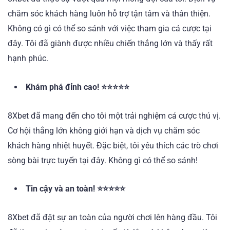
chăm sóc khách hàng luôn hỗ trợ tận tâm và thân thiện.
Không có gì có thể so sánh với việc tham gia cá cược tại
đây. Tôi đã giành được nhiều chiến thắng lớn và thấy rất
hạnh phúc.
Khám phá đỉnh cao!
⭐⭐⭐⭐⭐
8Xbet đã mang đến cho tôi một trải nghiệm cá cược thú vị.
Cơ hội thắng lớn không giới hạn và dịch vụ chăm sóc
khách hàng nhiệt huyết. Đặc biệt, tôi yêu thích các trò chơi
sòng bài trực tuyến tại đây. Không gì có thể so sánh!
Tin cậy và an toàn!
⭐⭐⭐⭐⭐
8Xbet đã đặt sự an toàn của người chơi lên hàng đầu. Tôi