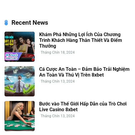
Recent News
Khám Phá Những Lợi Ích Của Chương
Trình Khách Hàng Thân Thiết Và Điểm
Thưởng
Tháng Chín 18, 2024
Cá Cược An Toàn – Đảm Bảo Trải Nghiệm
An Toàn Và Thú Vị Trên 8xbet
Tháng Chín 13, 2024
Bước vào Thế Giới Hấp Dẫn của Trò Chơi
Live Casino 8xbet
Tháng Chín 13, 2024