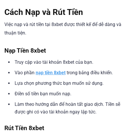
Cách Nạp và Rút Tiền
Việc nạp và rút tiền tại 8xbet được thiết kế để dễ dàng và
thuận tiện.
Nạp Tiền 8xbet
Truy cập vào tài khoản 8xbet của bạn.
Vào phần
nạp tiền 8xbet
trong bảng điều khiển.
Lựa chọn phương thức bạn muốn sử dụng.
Điền số tiền bạn muốn nạp.
Làm theo hướng dẫn để hoàn tất giao dịch. Tiền sẽ
được ghi có vào tài khoản ngay lập tức.
Rút Tiền 8xbet