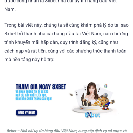
được công nhận là 8xbet nhà cái uy tín hàng đầu Việt
Nam.
Trong bài viết này, chúng ta sẽ cùng khám phá lý do tại sao
8xbet trở thành nhà cái hàng đầu tại Việt Nam, các chương
trình khuyến mãi hấp dẫn, quy trình đăng ký, cũng như
cách nạp và rút tiền, cùng với các phương thức thanh toán
mà nền tảng này hỗ trợ.
8xbet – Nhà cái uy tín hàng đầu Việt Nam, cung cấp dịch vụ cá cược và