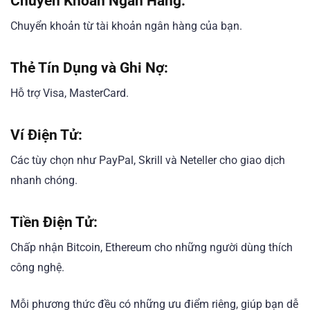
Chuyển Khoản Ngân Hàng:
Chuyển khoản từ tài khoản ngân hàng của bạn.
Thẻ Tín Dụng và Ghi Nợ:
Hỗ trợ Visa, MasterCard.
Ví Điện Tử:
Các tùy chọn như PayPal, Skrill và Neteller cho giao dịch
nhanh chóng.
Tiền Điện Tử:
Chấp nhận Bitcoin, Ethereum cho những người dùng thích
công nghệ.
Mỗi phương thức đều có những ưu điểm riêng, giúp bạn dễ