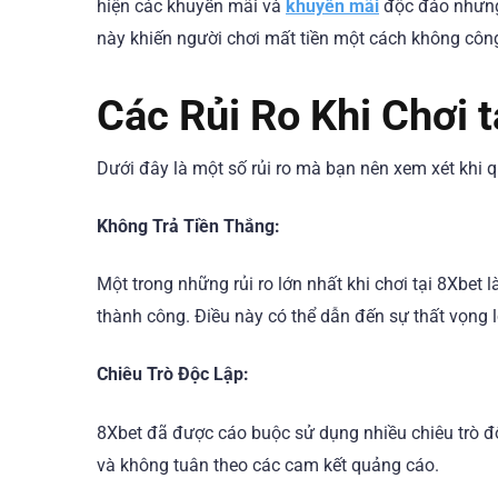
hiện các khuyến mãi và
khuyến mãi
độc đáo nhưng 
này khiến người chơi mất tiền một cách không côn
Các Rủi Ro Khi Chơi t
Dưới đây là một số rủi ro mà bạn nên xem xét khi q
Không Trả Tiền Thắng:
Một trong những rủi ro lớn nhất khi chơi tại 8Xbet
thành công. Điều này có thể dẫn đến sự thất vọng l
Chiêu Trò Độc Lập:
8Xbet đã được cáo buộc sử dụng nhiều chiêu trò độc
và không tuân theo các cam kết quảng cáo.