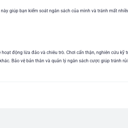
u này giúp bạn kiểm soát ngân sách của mình và tránh mất nhiều
 hoạt động lừa đảo và chiêu trò. Chơi cẩn thận, nghiên cứu kỹ t
khác. Bảo vệ bản thân và quản lý ngân sách cược giúp tránh rủi