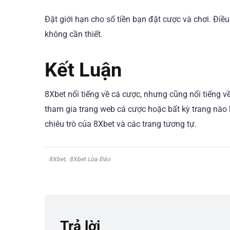
Đặt giới hạn cho số tiền bạn đặt cược và chơi. Điề
không cần thiết.
Kết Luận
8Xbet nổi tiếng về cá cược, nhưng cũng nổi tiếng về
tham gia trang web cá cược hoặc bất kỳ trang nào 
chiêu trò của 8Xbet và các trang tương tự.
8Xbet
,
8Xbet Lừa Đảo
Trả lời