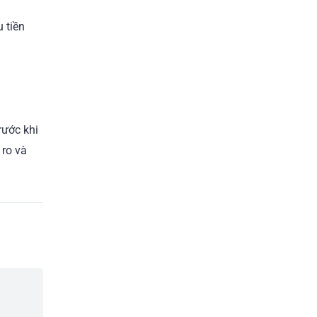
 tiền
rước khi
 ro và