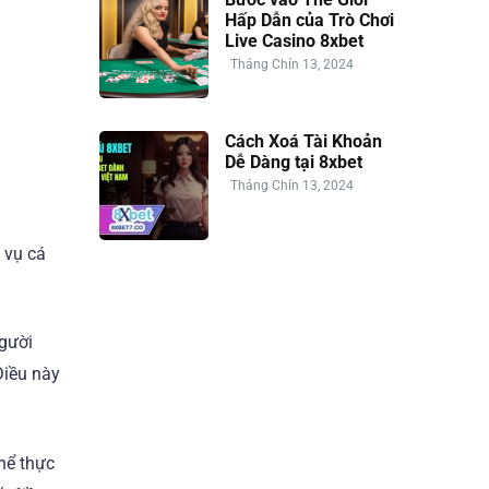
Hấp Dẫn của Trò Chơi
Live Casino 8xbet
Tháng Chín 13, 2024
Cách Xoá Tài Khoản
Dễ Dàng tại 8xbet
Tháng Chín 13, 2024
 vụ cá
người
Điều này
thể thực