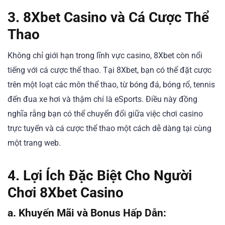
3. 8Xbet Casino và Cá Cược Thể
Thao
Không chỉ giới hạn trong lĩnh vực casino, 8Xbet còn nổi
tiếng với cá cược thể thao. Tại 8Xbet, bạn có thể đặt cược
trên một loạt các môn thể thao, từ bóng đá, bóng rổ, tennis
đến đua xe hơi và thậm chí là eSports. Điều này đồng
nghĩa rằng bạn có thể chuyển đổi giữa việc chơi casino
trực tuyến và cá cược thể thao một cách dễ dàng tại cùng
một trang web.
4. Lợi Ích Đặc Biệt Cho Người
Chơi 8Xbet Casino
a. Khuyến Mãi và Bonus Hấp Dẫn: