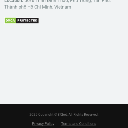
Location:
30/6 Trịnh Đình Thảo, Phú Trung, Tân Phú,
t
u
o
b
e
Thành phố Hồ Chí Minh, Vietnam
e
b
k
o
r
r
e
o
e
k
s
t
2025 Copyright © 8Xbet. All Rights Reserved.
Privacy Policy
Terms and Conditions