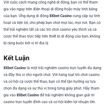
Với cuộc cách mạng công nghệ di động, bạn có thể tham
gia vào ngay trên điện thoại di động hoặc máy tính bảng
của bạn. Ứng dụng di động
8Xbet Casino
cung cấp sự linh
hoạt và tiện lợi, cho phép bạn chơi mọi lúc, mọi nơi. Bạn có
thể trải nghiệm tất cả các trò chơi casino yêu thích và cá
cược thể thao trực tiếp trên thiết bị di động của bạn, không
bị ràng buộc bởi vị trí địa lý.
Kết Luận
8Xbet Casino
là một trải nghiệm casino trực tuyến đa dạng
và đầy thú vị cho người chơi. Với hàng loạt trò chơi casino
và cơ hội cá cược thể thao, bạn có thể tận hưởng sự lựa
chọn đa dạng và sự thú vị trong từng giây phút. Hãy tham
gia vào
8Xbet Casino
để trải nghiệm không gian giải trí
casino trực tuyến đỉnh cao và cơ hội kiếm lợi nhuận lớn.