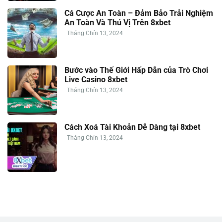
Cá Cược An Toàn – Đảm Bảo Trải Nghiệm
An Toàn Và Thú Vị Trên 8xbet
Tháng Chín 13, 2024
Bước vào Thế Giới Hấp Dẫn của Trò Chơi
Live Casino 8xbet
Tháng Chín 13, 2024
Cách Xoá Tài Khoản Dễ Dàng tại 8xbet
Tháng Chín 13, 2024