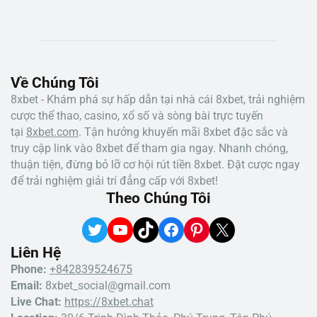
Về Chúng Tôi
8xbet - Khám phá sự hấp dẫn tại nhà cái 8xbet, trải nghiệm
cược thể thao, casino, xổ số và sòng bài trực tuyến
tại
8xbet.com
. Tận hưởng khuyến mãi 8xbet đặc sắc và
truy cập link vào 8xbet để tham gia ngay. Nhanh chóng,
thuận tiện, đừng bỏ lỡ cơ hội rút tiền 8xbet. Đặt cược ngay
để trải nghiệm giải trí đẳng cấp với 8xbet!
Theo Chúng Tôi
T
Y
T
F
P
X
Liên Hệ
w
o
i
a
i
Phone:
+842839524675
Email:
8xbet_social@gmail.com
i
u
k
c
n
Live Chat:
https://8xbet.chat
t
T
T
e
t