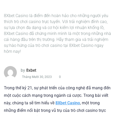
8Xbet Casino là điểm đến hoàn hảo cho những người yêu
thích trò chơi casino trực tuyến. Với trải nghiệm đỉnh cao,
sự lựa chọn đa dạng và cơ hội kiếm lợi nhuận khổng lồ,
8Xbet Casino đã chứng minh mình là một trong những nhà
cái hàng đầu trên thị trường. Hãy tham gia và trải nghiệm
sự hào hứng của trò chơi casino tại 8Xbet Casino ngay
hôm nay!
by
8xbet
Tháng Mười 30, 2023
0
Trong thế kỷ 21, sự phát triển của công nghệ đã mang đến
một cuộc cách mạng trong ngành cá cược. Trong bài viết
này, chúng ta sẽ tìm hiểu về
8Xbet Casino
, một trong
những điểm nổi bật trong vũ trụ của trò chơi casino trực