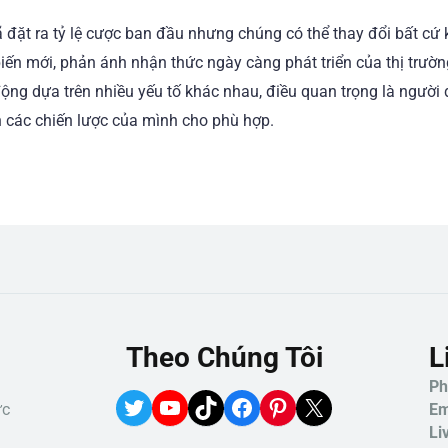
 đặt ra tỷ lệ cược ban đầu nhưng chúng có thể thay đổi bất cứ 
ến mới, phản ánh nhận thức ngày càng phát triển của thị trườn
ộng dựa trên nhiều yếu tố khác nhau, điều quan trọng là người
nh các chiến lược của mình cho phù hợp.
Theo Chúng Tôi
L
Ph
ực
Em
T
Y
T
F
P
X
Li