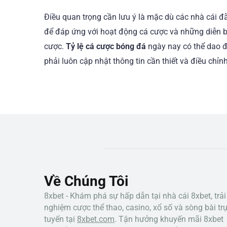
Điều quan trọng cần lưu ý là mặc dù các nhà cái đã
để đáp ứng với hoạt động cá cược và những diễn bi
cược.
Tỷ lệ cá cược bóng đá
ngày nay có thể dao đ
phải luôn cập nhật thông tin cần thiết và điều chỉ
Về Chúng Tôi
8xbet - Khám phá sự hấp dẫn tại nhà cái 8xbet, trải
nghiệm cược thể thao, casino, xổ số và sòng bài tr
tuyến tại
8xbet.com
. Tận hưởng khuyến mãi 8xbet