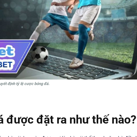
yết định tỷ lệ cược bóng đá.
á được đặt ra như thế nào?