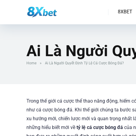
8XBET
Ai Là Người Qu
Home
»
Ai Là Người Quyết Định Tỷ Lệ Cá Cược Bóng Đá?
Trong thế giới cá cược thể thao năng động, hiếm 
như cá cược bóng đá. Khi thế giới chúng ta bước sa
xu hướng mới, chiến lược mới và quan trọng nhất là
những hiểu biết mới về
tỷ lệ cá cược bóng đá
của n