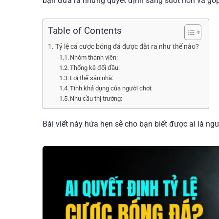
bạn đưa ra những quyết định sáng suốt hơn và góp
Table of Contents
Tỷ lệ cá cược bóng đá được đặt ra như thế nào?
Nhóm thành viên:
Thống kê đối đầu:
Lợi thế sân nhà:
Tính khả dụng của người chơi:
Nhu cầu thị trường:
Bài viết này hứa hẹn sẽ cho bạn biết được ai là ngư