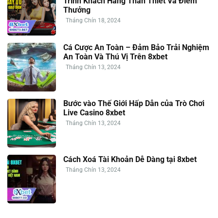
Trình Khách Hàng Thân Thiết Và Điểm
Thưởng
Tháng Chín 18, 2024
Cá Cược An Toàn – Đảm Bảo Trải Nghiệm
An Toàn Và Thú Vị Trên 8xbet
Tháng Chín 13, 2024
Bước vào Thế Giới Hấp Dẫn của Trò Chơi
Live Casino 8xbet
Tháng Chín 13, 2024
Cách Xoá Tài Khoản Dễ Dàng tại 8xbet
Tháng Chín 13, 2024