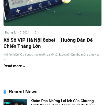
Tháng Tám 7, 2024
0
Xổ Số VIP Hà Nội 8xbet – Hướng Dẫn Để
Chiến Thắng Lớn
Khi tìm hiểu về cá cược trực tuyến và xổ số, 8xbet nổi lên như một trang web
...
Read more »
Recent News
Khám Phá Những Lợi Ích Của Chương