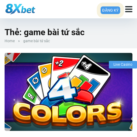
ĐĂNG KÝ
Thẻ:
game bài tứ sắc
Home
»
game bài tứ sắc
Live Casino