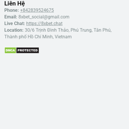
Liên Hệ
w
o
i
a
i
Phone:
+842839524675
Email:
8xbet_social@gmail.com
i
u
k
c
n
Live Chat:
https://8xbet.chat
t
T
T
e
t
Location:
30/6 Trịnh Đình Thảo, Phú Trung, Tân Phú,
t
u
o
b
e
Thành phố Hồ Chí Minh, Vietnam
e
b
k
o
r
r
e
o
e
k
s
t