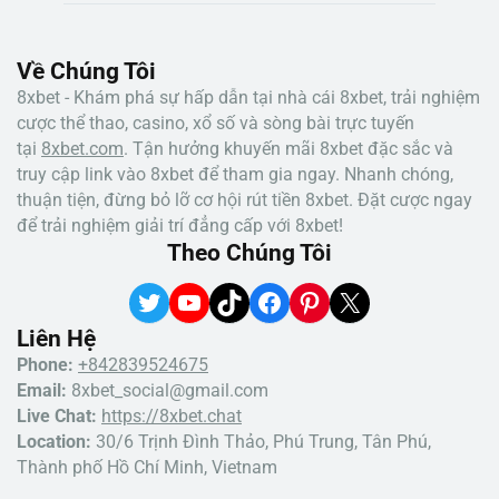
Về Chúng Tôi
8xbet - Khám phá sự hấp dẫn tại nhà cái 8xbet, trải nghiệm
cược thể thao, casino, xổ số và sòng bài trực tuyến
tại
8xbet.com
. Tận hưởng khuyến mãi 8xbet đặc sắc và
truy cập link vào 8xbet để tham gia ngay. Nhanh chóng,
thuận tiện, đừng bỏ lỡ cơ hội rút tiền 8xbet. Đặt cược ngay
để trải nghiệm giải trí đẳng cấp với 8xbet!
Theo Chúng Tôi
T
Y
T
F
P
X
Liên Hệ
w
o
i
a
i
Phone:
+842839524675
Email:
8xbet_social@gmail.com
i
u
k
c
n
Live Chat:
https://8xbet.chat
t
T
T
e
t
Location:
30/6 Trịnh Đình Thảo, Phú Trung, Tân Phú,
t
u
o
b
e
Thành phố Hồ Chí Minh, Vietnam