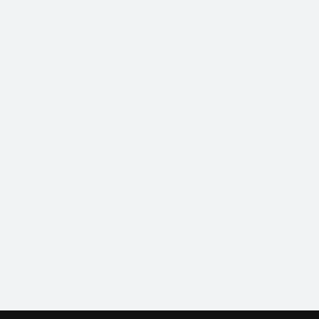
e
b
k
o
r
r
e
o
e
k
s
t