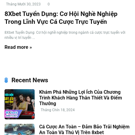
Tháng Mười 30, 2023
0
8Xbet Tuyển Dụng: Cơ Hội Nghề Nghiệp
Trong Lĩnh Vực Cá Cược Trực Tuyến
8Xbet Tuyển Dụng: Cơ hội nghề nghiệp trong ngành cá cược trực tuyến với
nhiều vị trí tuyển ...
Read more »
Recent News
Khám Phá Những Lợi Ích Của Chương
Trình Khách Hàng Thân Thiết Và Điểm
Thưởng
Tháng Chín 18, 2024
Cá Cược An Toàn – Đảm Bảo Trải Nghiệm
An Toàn Và Thú Vị Trên 8xbet