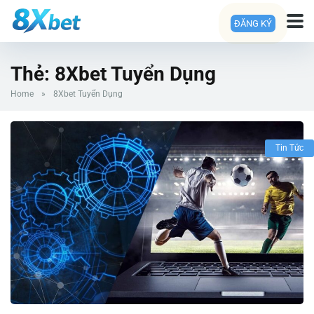
ĐĂNG KÝ
Thẻ:
8Xbet Tuyển Dụng
Home
»
8Xbet Tuyển Dụng
Tin Tức